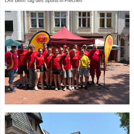
LAV beim Tag des Sports in Frechen