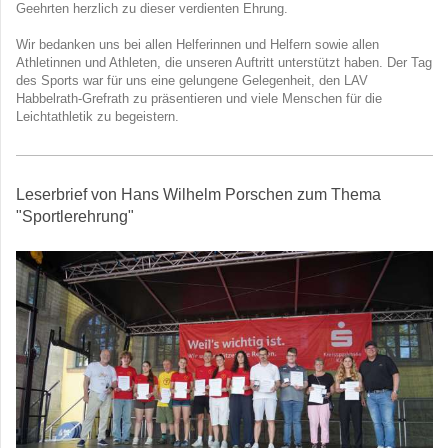
Geehrten herzlich zu dieser verdienten Ehrung.
Wir bedanken uns bei allen Helferinnen und Helfern sowie allen
Athletinnen und Athleten, die unseren Auftritt unterstützt haben. Der Tag
des Sports war für uns eine gelungene Gelegenheit, den LAV
Habbelrath-Grefrath zu präsentieren und viele Menschen für die
Leichtathletik zu begeistern.
Leserbrief von Hans Wilhelm Porschen zum Thema
"Sportlerehrung"