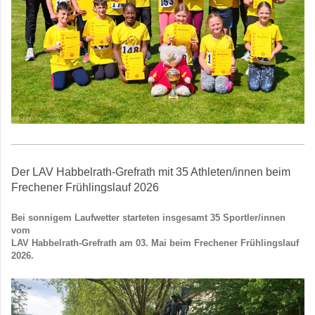
Der LAV Habbelrath-Grefrath mit 35 Athleten/innen beim
Frechener Frühlingslauf 2026
Bei sonnigem Laufwetter starteten insgesamt 35 Sportler/innen
vom
LAV Habbelrath-Grefrath am 03. Mai beim Frechener Frühlingslauf
2026.