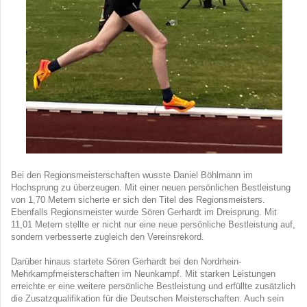
Bei den Regionsmeisterschaften wusste Daniel Böhlmann im
Hochsprung zu überzeugen. Mit einer neuen persönlichen Bestleistung
von 1,70 Metern sicherte er sich den Titel des Regionsmeisters.
Ebenfalls Regionsmeister wurde Sören Gerhardt im Dreisprung. Mit
11,01 Metern stellte er nicht nur eine neue persönliche Bestleistung auf,
sondern verbesserte zugleich den Vereinsrekord.
Darüber hinaus startete Sören Gerhardt bei den Nordrhein-
Mehrkampfmeisterschaften im Neunkampf. Mit starken Leistungen
erreichte er eine weitere persönliche Bestleistung und erfüllte zusätzlich
die Zusatzqualifikation für die Deutschen Meisterschaften. Auch sein