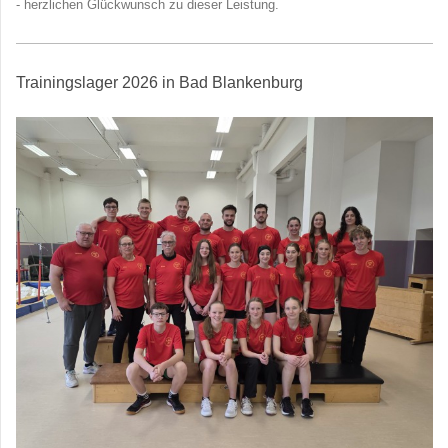
- herzlichen Glückwunsch zu dieser Leistung.
Trainingslager 2026 in Bad Blankenburg