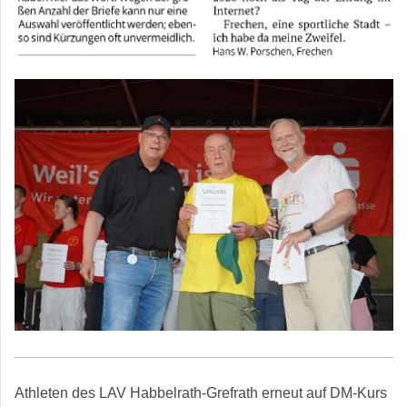
Athleten des LAV Habbelrath-Grefrath erneut auf DM-Kurs