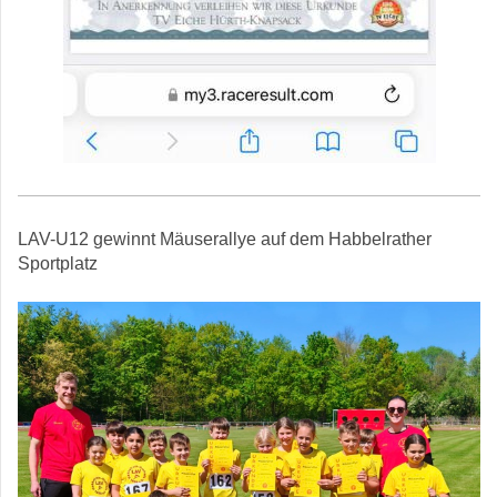
LAV-U12 gewinnt Mäuserallye auf dem Habbelrather
Sportplatz