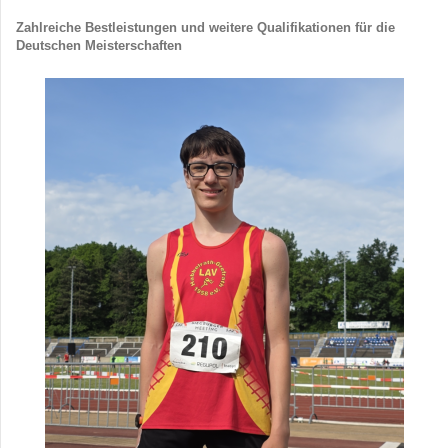
Zahlreiche Bestleistungen und weitere Qualifikationen für die
Deutschen Meisterschaften