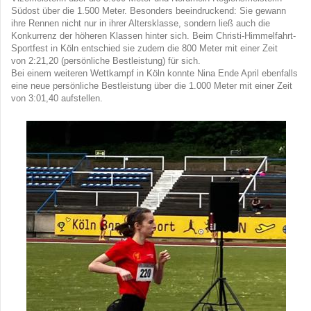
Südost über die 1.500 Meter. Besonders beeindruckend: Sie gewann
ihre Rennen nicht nur in ihrer Altersklasse, sondern ließ auch die
Konkurrenz der höheren Klassen hinter sich. Beim Christi-Himmelfahrt-
Sportfest in Köln entschied sie zudem die 800 Meter mit einer Zeit
von 2:21,20 (persönliche Bestleistung) für sich.
Bei einem weiteren Wettkampf in Köln konnte Nina Ende April ebenfalls
eine neue persönliche Bestleistung über die 1.000 Meter mit einer Zeit
von 3:01,40 aufstellen.