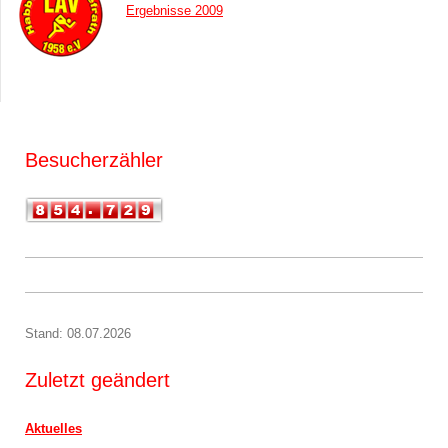
Ergebnisse 2009
Besucherzähler
Stand: 08.07.2026
Zuletzt geändert
Aktuelles