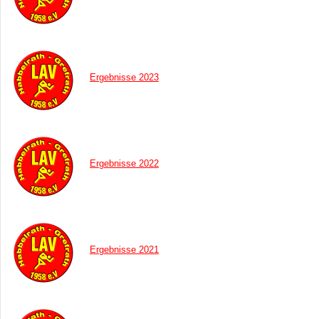
Ergebnisse 2023
Ergebnisse 2022
Ergebnisse 2021