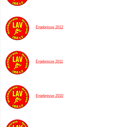
Ergebnisse 2012
Ergebnisse 2011
Ergebnisse 2010