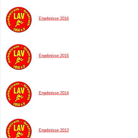
Ergebnisse 2016
Ergebnisse 2015
Ergebnisse 2014
Ergebnisse 2013