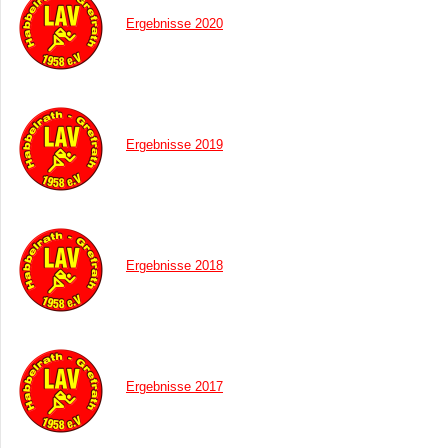
Ergebnisse 2020
Ergebnisse 2019
Ergebnisse 2018
Ergebnisse 2017