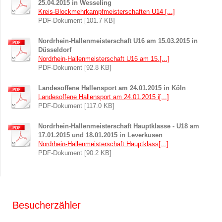
25.04.2015 in Wesseling
Kreis-Blockmehrkampfmeisterschaften U14 [...]
PDF-Dokument [101.7 KB]
Nordrhein-Hallenmeisterschaft U16 am 15.03.2015 in
Düsseldorf
Nordrhein-Hallenmeisterschaft U16 am 15.[...]
PDF-Dokument [92.8 KB]
Landesoffene Hallensport am 24.01.2015 in Köln
Landesoffene Hallensport am 24.01.2015 i[...]
PDF-Dokument [117.0 KB]
Nordrhein-Hallenmeisterschaft Hauptklasse - U18 am
17.01.2015 und 18.01.2015 in Leverkusen
Nordrhein-Hallenmeisterschaft Hauptklass[...]
PDF-Dokument [90.2 KB]
Besucherzähler