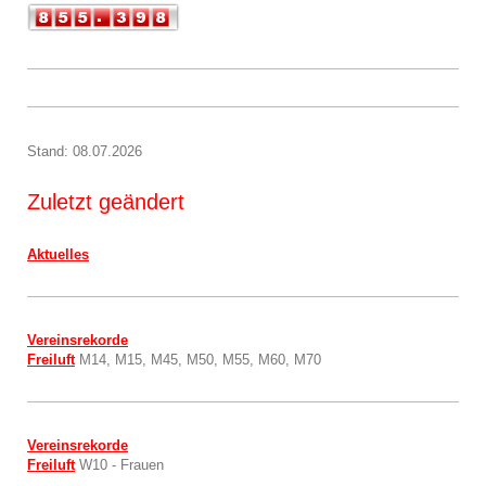
Stand: 08.07.2026
Zuletzt geändert
Aktuelles
Vereinsrekorde
Freiluft
M14, M15, M45, M50, M55, M60, M70
Vereinsrekorde
Freiluft
W10 - Frauen